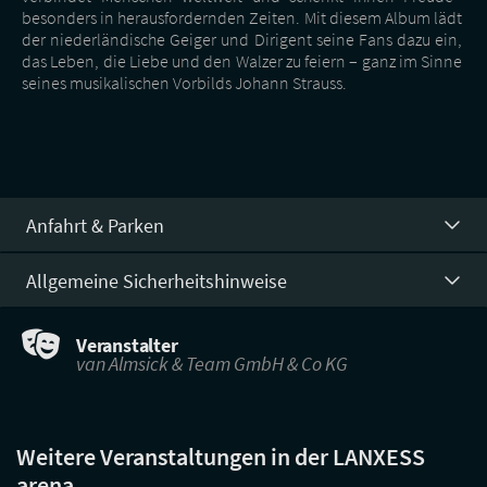
besonders in herausfordernden Zeiten. Mit diesem Album lädt
der niederländische Geiger und Dirigent seine Fans dazu ein,
das Leben, die Liebe und den Walzer zu feiern – ganz im Sinne
seines musikalischen Vorbilds Johann Strauss.
Anfahrt & Parken
Allgemeine Sicherheitshinweise
Veranstalter
van Almsick & Team GmbH & Co KG
Weitere Veranstaltungen in der LANXESS
arena