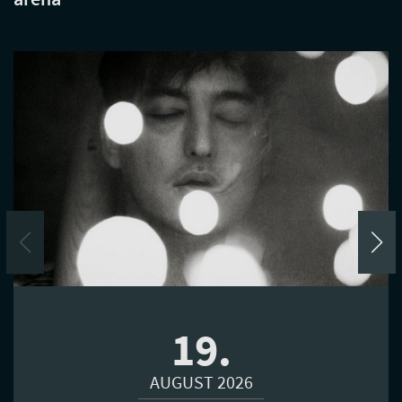
19.
AUGUST 2026