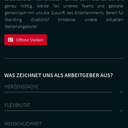
genau richtig. Werde Teil unseres Teams und gestalte
gemeinsam mit uns die Zukunft des Entertainments. Bereit für
Standing Ovations? Entdecke unsere aktuellen
Stellenangebote!
Offene Stellen
WAS ZEICHNET UNS ALS ARBEITGEBER AUS?
HERZENSSACHE
FLEXIBILITÄT
MENSCHLICHKEIT