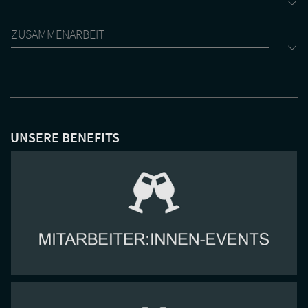
ZUSAMMENARBEIT
UNSERE BENEFITS