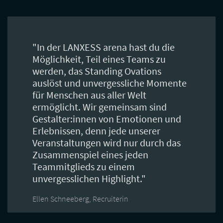
"In der LANXESS arena hast du die
Möglichkeit, Teil eines Teams zu
werden, das Standing Ovations
auslöst und unvergessliche Momente
für Menschen aus aller Welt
ermöglicht. Wir gemeinsam sind
Gestalter:innen von Emotionen und
Erlebnissen, denn jede unserer
Veranstaltungen wird nur durch das
Zusammenspiel eines jeden
Teammitglieds zu einem
unvergesslichen Highlight."
Ellen Schneeberg, Recruiterin