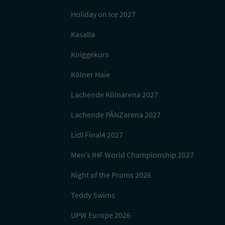
Holiday on Ice 2027
Kasalla
Kniggekurs
Kölner Haie
Lachende Kölnarena 2027
Lachende PÄNZarena 2027
Lidl Final4 2027
Men’s IHF World Championship 2027
Night of the Proms 2026
Teddy Swims
UPW Europe 2026