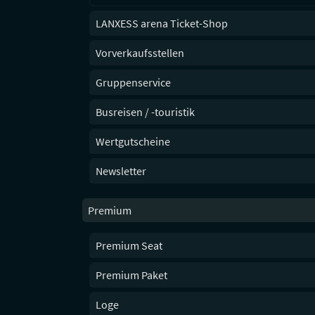
LANXESS arena Ticket-Shop
Vorverkaufsstellen
Gruppenservice
Busreisen / -touristik
Wertgutscheine
Newsletter
Premium
Premium Seat
Premium Paket
Loge