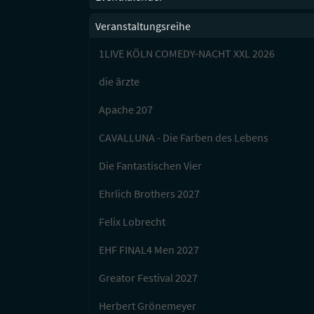
Veranstaltungsreihe
1LIVE KÖLN COMEDY-NACHT XXL 2026
die ärzte
Apache 207
CAVALLUNA - Die Farben des Lebens
Die Fantastischen Vier
Ehrlich Brothers 2027
Felix Lobrecht
EHF FINAL4 Men 2027
Greator Festival 2027
Herbert Grönemeyer