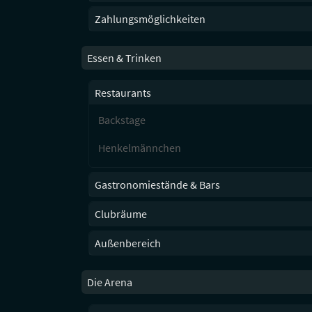
Zahlungsmöglichkeiten
Essen & Trinken
Restaurants
Backstage
Henkelmännchen
Gastronomiestände & Bars
Clubräume
Außenbereich
Die Arena