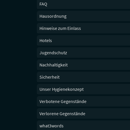
FAQ
Hausordnung
Hinweise zum Einlass
Hotels
Jugendschutz
Nachhaltigkeit
Sicherheit
Unser Hygienekonzept
Verbotene Gegenstände
Verlorene Gegenstände
what3words