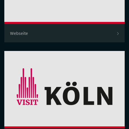
Webseite