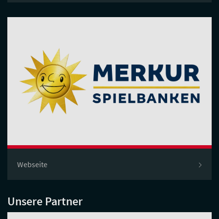
Webseite
Unsere Partner