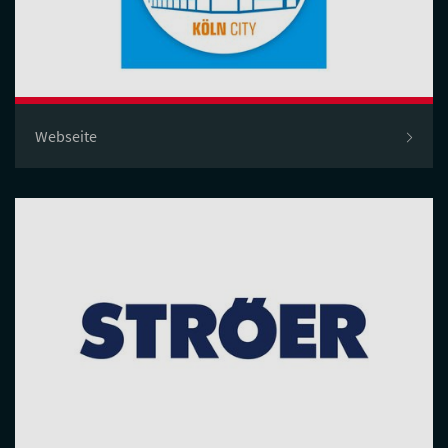
Webseite