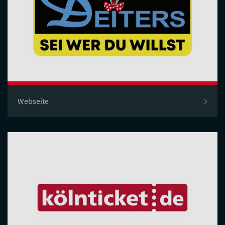
Webseite