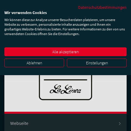
Datenschutzbestimmungen
Wir verwenden Cookies
Wir können diese zur Analyse unserer Besucherdaten platzieren, um unsere
Website zu verbessern, personalisierte Inhalte anzuzeigen und Ihnen ein
Unser Exklusiv-Partner
großartiges Website-Erlebnis zu bieten. Für weitere Informationen zu den von uns
verwendeten Cookies öffnen Sie die Einstellungen.
Alle akzeptieren
Ablehnen
Einstellungen
Webseite