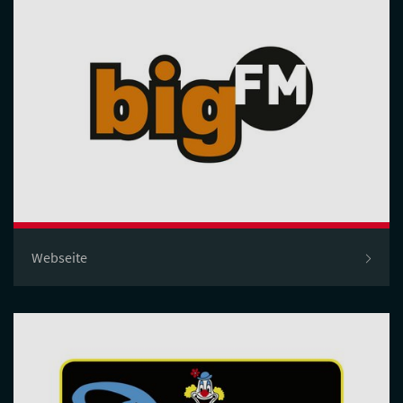
Webseite