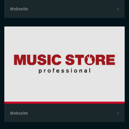
Webseite
Webseite