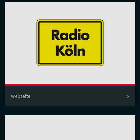
Webseite