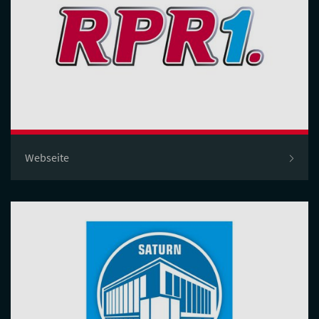
Webseite