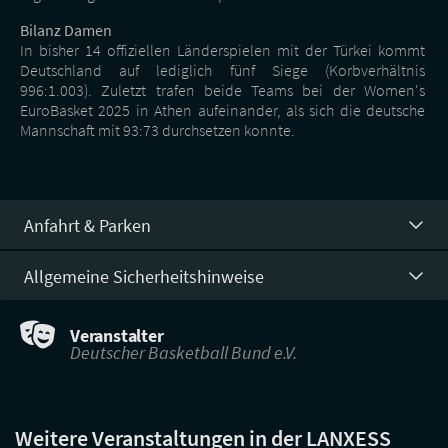
Bilanz Damen
In bisher 14 offiziellen Länderspielen mit der Türkei kommt
Deutschland auf lediglich fünf Siege (Korbverhältnis
996:1.003). Zuletzt trafen beide Teams bei der Women's
EuroBasket 2025 in Athen aufeinander, als sich die deutsche
Mannschaft mit 93:73 durchsetzen konnte.
Anfahrt & Parken
Allgemeine Sicherheitshinweise
Veranstalter
Deutscher Basketball Bund e.V.
Weitere Veranstaltungen in der LANXESS