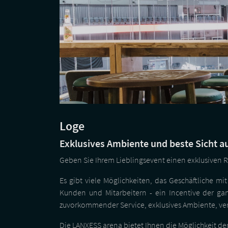
Loge
Exklusives Ambiente und beste Sicht a
Geben Sie Ihrem Lieblingsevent einen exklusiven R
Es gibt viele Möglichkeiten, das Geschäftliche m
Kunden und Mitarbeitern - ein Incentive der gan
zuvorkommender Service, exklusives Ambiente, 
Die LANXESS arena bietet Ihnen die Möglichkeit d