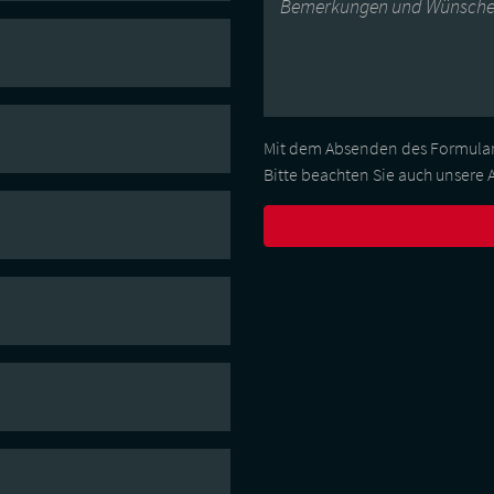
Bemerkungen und Wünsch
Mit dem Absenden des Formular
Bitte beachten Sie auch unsere 