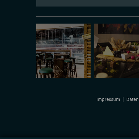
Impressum
|
Daten