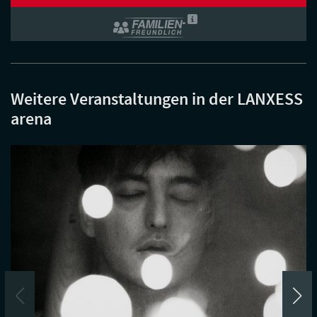
Weitere Veranstaltungen in der LANXESS
arena