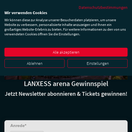
Datenschutzbestimmungen
Wir verwenden Cookies
Wir können diese zur Analyse unserer Besucherdaten platzieren, um unsere
Website zu verbessern, personalisierte Inhalte anzuzeigen und Ihnen ein
großartiges Website-Erlebnis zu bieten. Für weitere Informationen zu den von uns
verwendeten Cookies öffnen Sie die Einstellungen.
Alle akzeptieren
Ablehnen
Einstellungen
LANXESS arena Gewinnspiel
Jetzt Newsletter abonnieren & Tickets gewinnen!
Anrede*