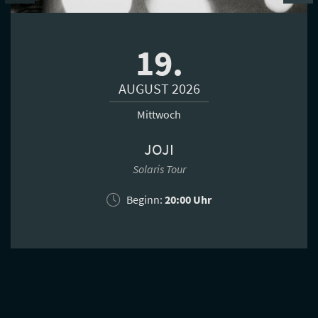
19.
AUGUST 2026
Mittwoch
JOJI
Solaris Tour
Beginn:
20:00 Uhr