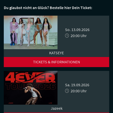
Du glaubst nicht an Glück? Bestelle hier Dein Ticket:
So. 13.09.2026
20:00 Uhr
KATSEYE
TICKETS & INFORMATIONEN
Sa. 19.09.2026
20:00 Uhr
Jazeek