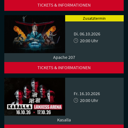
TICKETS & INFORMATIONEN
Zusatztermin
Di. 06.10.2026
20:00 Uhr
Apache 207
TICKETS & INFORMATIONEN
Fr. 16.10.2026
20:00 Uhr
Kasalla