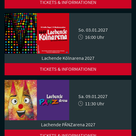
TICKETS & INFORMATIONEN
So. 03.01.2027
16:00 Uhr
Lachende Kölnarena 2027
TICKETS & INFORMATIONEN
Sa. 09.01.2027
11:30 Uhr
Lachende PÄNZarena 2027
TICKETS & INFORMATIONEN