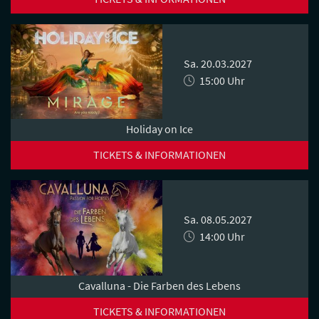
Sa. 20.03.2027
15:00 Uhr
Holiday on Ice
TICKETS & INFORMATIONEN
Sa. 08.05.2027
14:00 Uhr
Cavalluna - Die Farben des Lebens
TICKETS & INFORMATIONEN