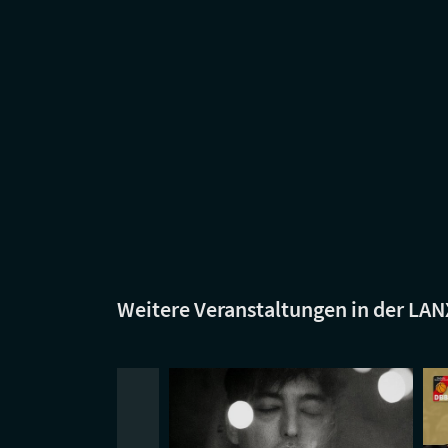
Weitere Veranstaltungen in der LA