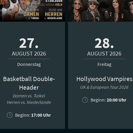
27.
28.
AUGUST 2026
AUGUST 2026
Donnerstag
Freitag
Basketball Double-
Hollywood Vampires
Header
UK & European Tour 2026
Damen vs. Türkei
Beginn:
20:00 Uhr
Herren vs. Niederlande
Beginn:
17:00 Uhr