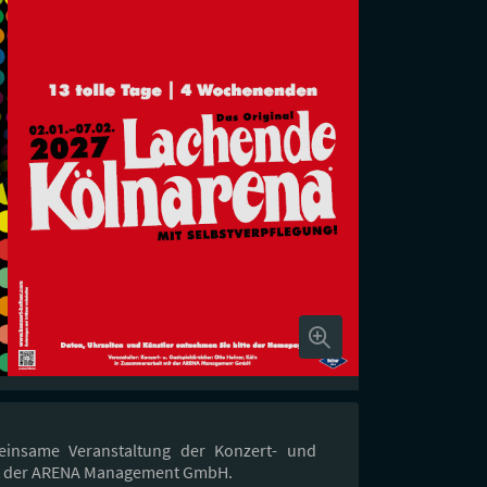
einsame Veranstaltung der Konzert- und
it der ARENA Management GmbH.