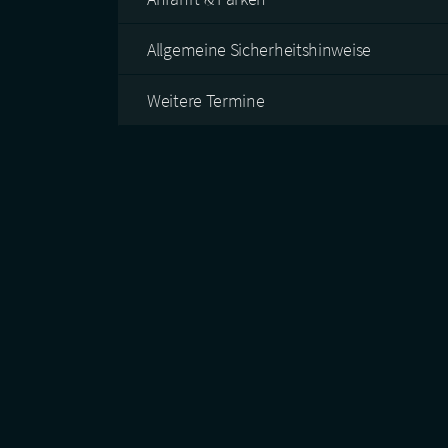
Allgemeine Sicherheitshinweise
Weitere Termine