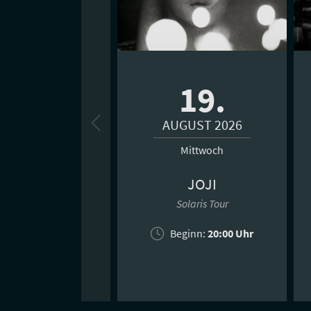
19.
AUGUST 2026
Mittwoch
JOJI
Solaris Tour
Beginn:
20:00 Uhr