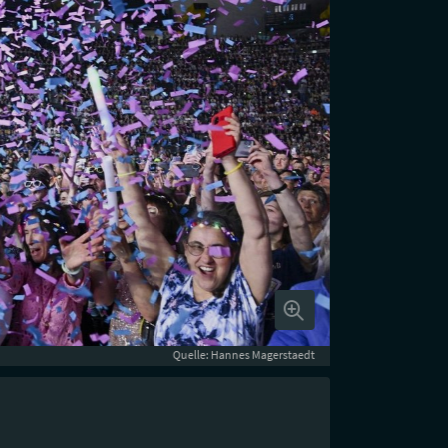
Quelle: Hannes Magerstaedt