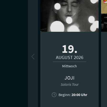
19.
AUGUST 2026
Mittwoch
JOJI
Solaris Tour
Beginn:
20:00 Uhr