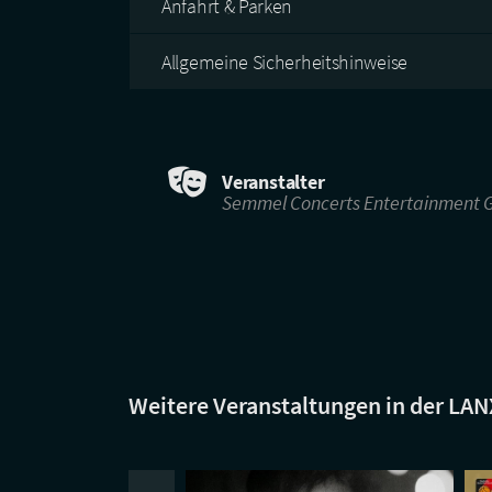
Anfahrt & Parken
Allgemeine Sicherheitshinweise
Veranstalter
Semmel Concerts Entertainment
Weitere Veranstaltungen in der LA