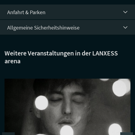
Anfahrt & Parken
Allgemeine Sicherheitshinweise
Weitere Veranstaltungen in der LANXESS
arena