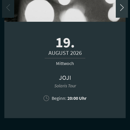
19.
AUGUST 2026
Mittwoch
JOJI
Solaris Tour
Beginn:
20:00 Uhr