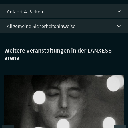
Anfahrt & Parken
Allgemeine Sicherheitshinweise
Weitere Veranstaltungen in der LANXESS
arena