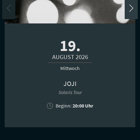
19.
AUGUST 2026
Mittwoch
JOJI
Solaris Tour
Beginn:
20:00 Uhr