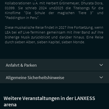
Kollaborationen u.A. mit Herbert Grönemeyer, Dhurata Dora,
01099. Sie schrieb 2024 und2025 die Titelsongs für die
Kinofilme “Die Schule der magischen Tiere 3” und
“Paddington in Peru”.
Diese musikalische Reise findet in 2027 ihre Fortsetzung, wenn
LEA bei elf Live-Terminen gemeinsam mit ihrer Band auf ihre
bisherige Musik zurückblickt und darüber hinaus. Eine Reise
durch sieben Alben, sieben Kapitel, sieben Monde.
Anfahrt & Parken
Allgemeine Sicherheitshinweise
Weitere Veranstaltungen in der LANXESS
arena