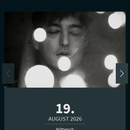
19.
AUGUST 2026
Mittwoch